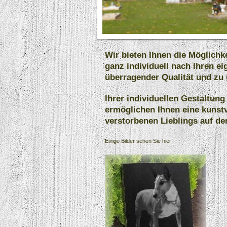
Wir bieten Ihnen die Möglichk
ganz individuell nach Ihren ei
überragender Qualität und zu
Ihrer individuellen Gestaltung
ermöglichen Ihnen eine kunstv
verstorbenen Lieblings auf de
Einige Bilder sehen Sie hier: