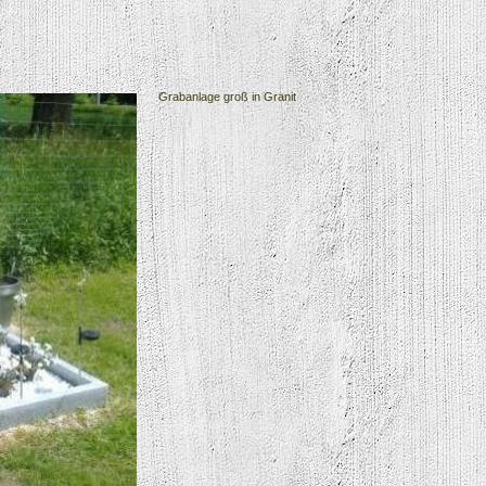
Grabanlage groß in Granit