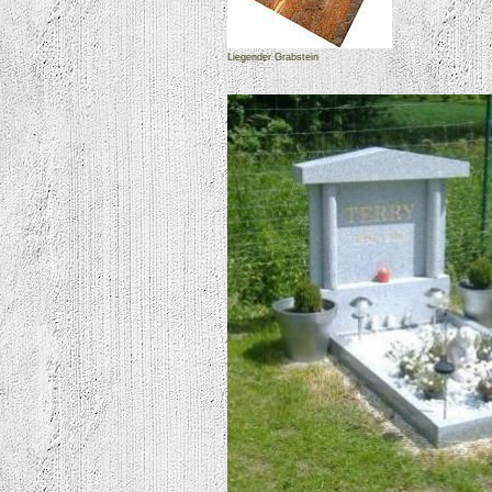
Liegender Grabstein