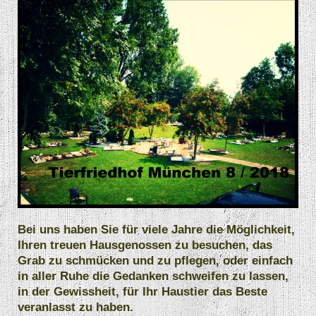
Bei uns haben Sie für viele Jahre die Möglichkeit,
Ihren treuen Hausgenossen zu besuchen, das
Grab zu schmücken und zu pflegen, oder einfach
in aller Ruhe die Gedanken schweifen zu lassen,
in der Gewissheit, für Ihr Haustier das Beste
veranlasst zu haben.