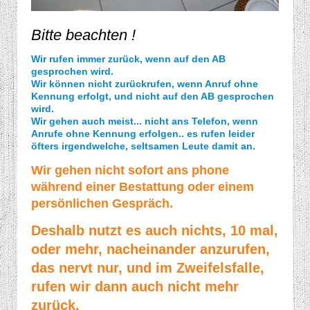
Bitte beachten !
Wir rufen immer zurück, wenn auf den AB
gesprochen wird.
Wir können nicht zurückrufen, wenn Anruf ohne
Kennung erfolgt, und nicht auf den AB gesprochen
wird.
Wir gehen auch meist... nicht ans Telefon, wenn
Anrufe ohne Kennung erfolgen.. es rufen leider
öfters irgendwelche, seltsamen Leute damit an.
Wir gehen nicht sofort ans phone
während einer Bestattung oder einem
persönlichen Gespräch.
Deshalb nutzt es auch nichts, 10 mal,
oder mehr, nacheinander anzurufen,
das nervt nur, und im Zweifelsfalle,
rufen wir dann auch nicht mehr
zurück.