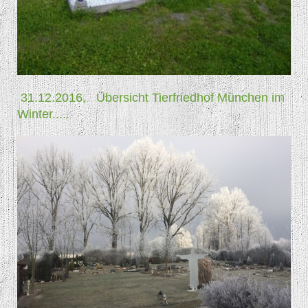
31.12.2016, Übersicht Tierfriedhof München im
Winter.....