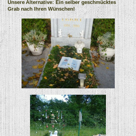
Unsere Alternative: Ein selber geschmücktes
Grab nach Ihren Wünschen!