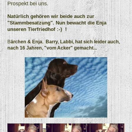
Prospekt bei uns.
Natürlich gehören wir beide auch zur
"Stammbesatzung". Nun bewacht die Enja
unseren Tierfriedhof :-) !
B
ärchen & Enja. Barry, Labbi, hat sich leider auch,
nach 16 Jahren, "vom Acker" gemacht...