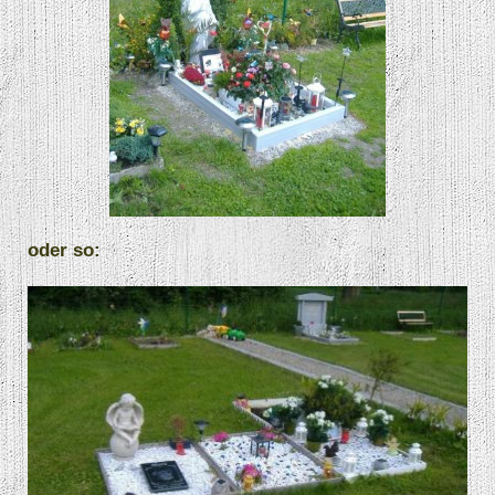
oder so: