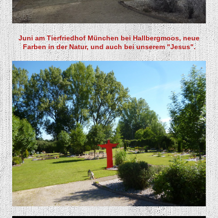
Juni am Tierfriedhof München bei Hallbergmoos, neue
Farben in der Natur, und auch bei unserem "Jesus".